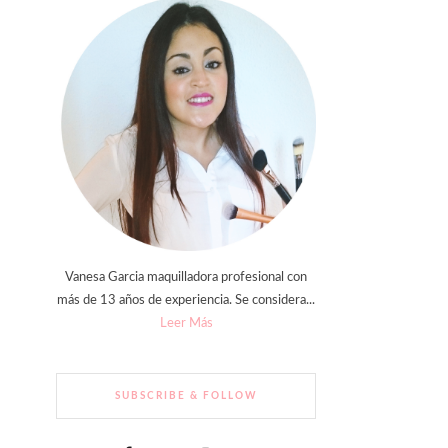
Vanesa Garcia maquilladora profesional con
más de 13 años de experiencia. Se considera...
Leer Más
SUBSCRIBE & FOLLOW