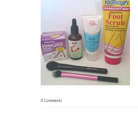
0 Comments