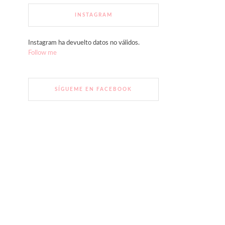
INSTAGRAM
Instagram ha devuelto datos no válidos.
Follow me
SÍGUEME EN FACEBOOK