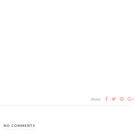
Share:
NO COMMENTS