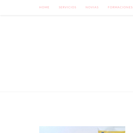
HOME
SERVICIOS
NOVIAS
FORMACIONES