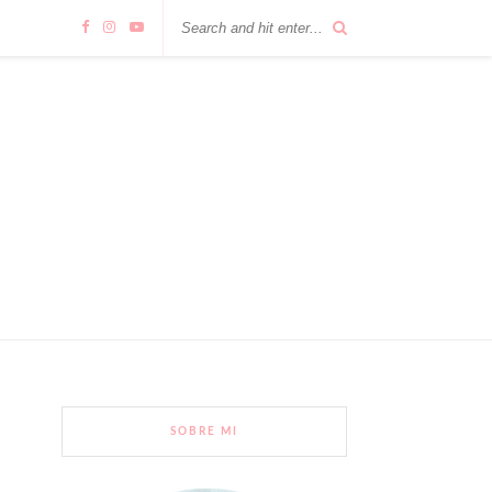
SOBRE MI