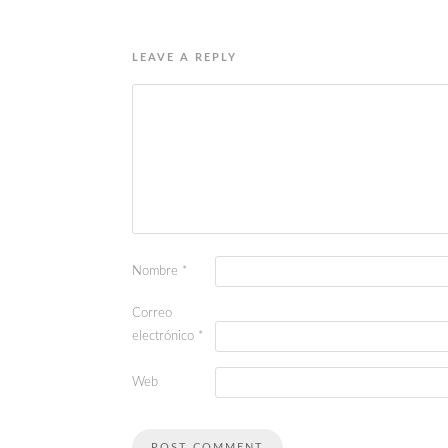
LEAVE A REPLY
Nombre
*
Correo
electrónico
*
Web