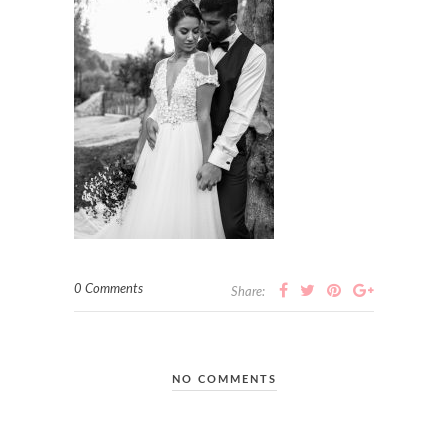
0 Comments
Share:
NO COMMENTS