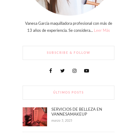
Vanesa Garcia maquilladora profesional con más de
13 años de experiencia. Se considera...
Leer Más
SUBSCRIBE & FOLLOW
ÚLTIMOS POSTS
SERVICIOS DE BELLEZA EN
VANNESAMAKEUP
marzo 5, 2025