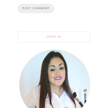
SOBRE MI