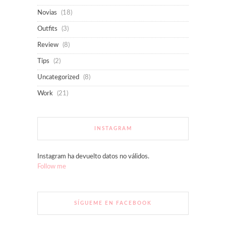
Novias
(18)
Outfits
(3)
Review
(8)
Tips
(2)
Uncategorized
(8)
Work
(21)
INSTAGRAM
Instagram ha devuelto datos no válidos.
Follow me
SÍGUEME EN FACEBOOK