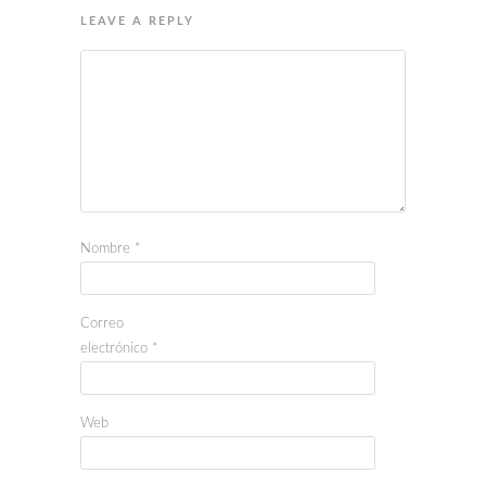
LEAVE A REPLY
Nombre
*
Correo
electrónico
*
Web