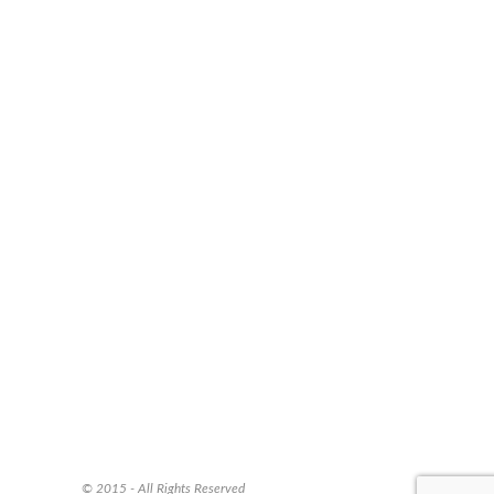
© 2015 - All Rights Reserved