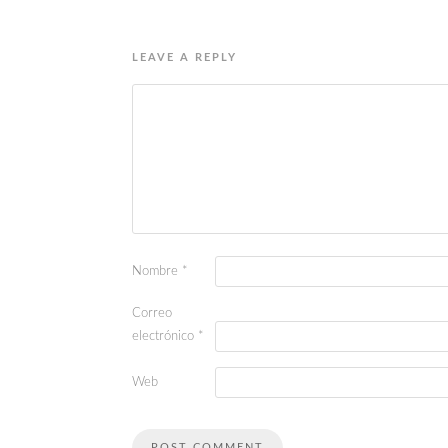
LEAVE A REPLY
Nombre
*
Correo
electrónico
*
Web