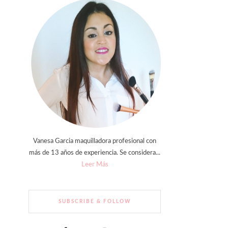
Vanesa Garcia maquilladora profesional con
más de 13 años de experiencia. Se considera...
Leer Más
SUBSCRIBE & FOLLOW