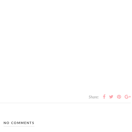
Share:
NO COMMENTS