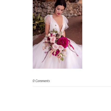
0 Comments