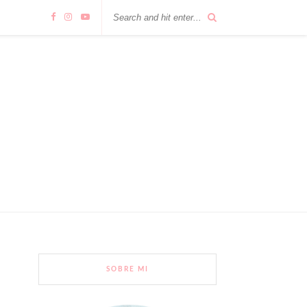
SOBRE MI