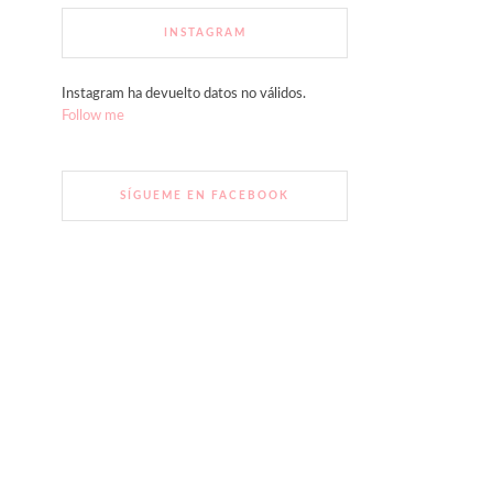
INSTAGRAM
Instagram ha devuelto datos no válidos.
Follow me
SÍGUEME EN FACEBOOK