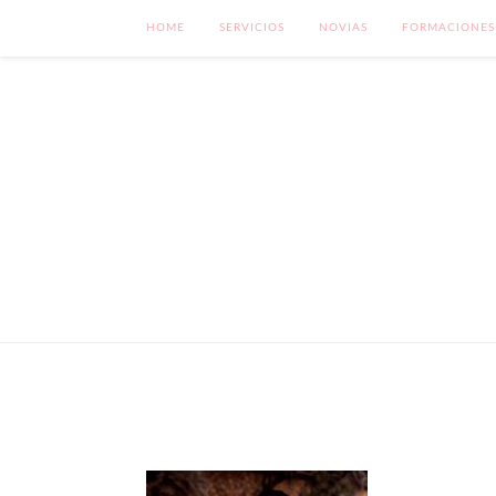
HOME
SERVICIOS
NOVIAS
FORMACIONES