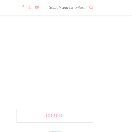
SOBRE MI