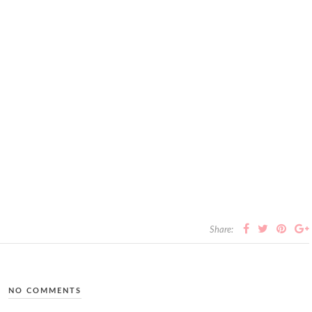
Share:
NO COMMENTS