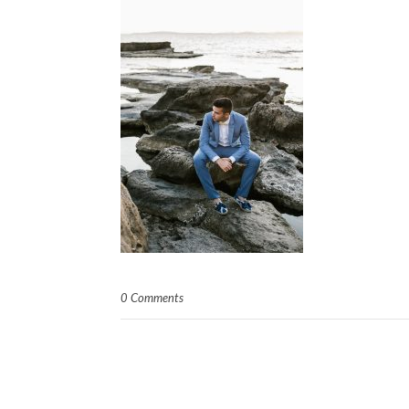
0 Comments