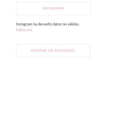
INSTAGRAM
Instagram ha devuelto datos no válidos.
Follow me
SÍGUEME EN FACEBOOK