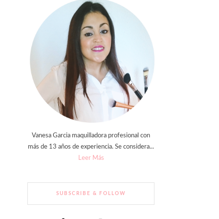
Vanesa Garcia maquilladora profesional con
más de 13 años de experiencia. Se considera...
Leer Más
SUBSCRIBE & FOLLOW