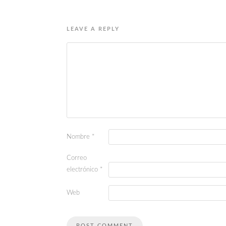
LEAVE A REPLY
Nombre
*
Correo
electrónico
*
Web