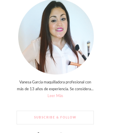
Vanesa Garcia maquilladora profesional con
más de 13 años de experiencia. Se considera...
Leer Más
SUBSCRIBE & FOLLOW