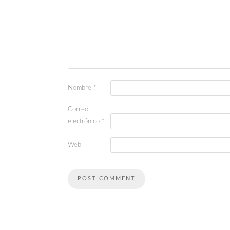
Nombre
*
Correo
electrónico
*
Web