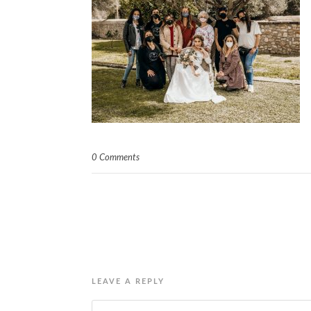
0 Comments
LEAVE A REPLY