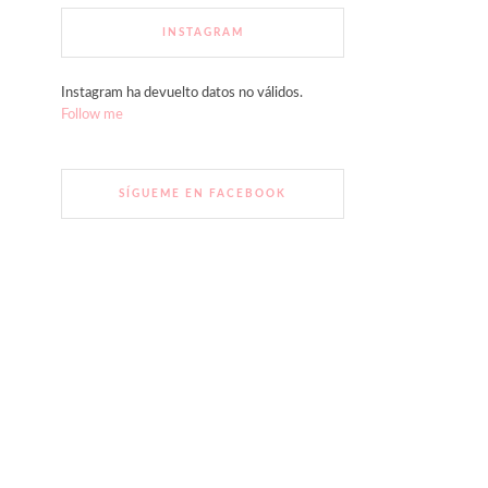
INSTAGRAM
Instagram ha devuelto datos no válidos.
Follow me
SÍGUEME EN FACEBOOK