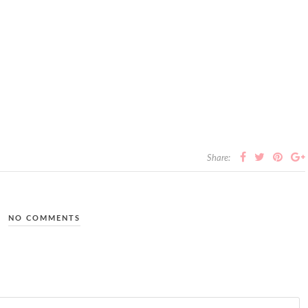
Share:
NO COMMENTS