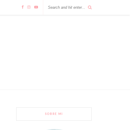
SOBRE MI