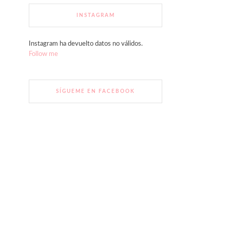
INSTAGRAM
Instagram ha devuelto datos no válidos.
Follow me
SÍGUEME EN FACEBOOK