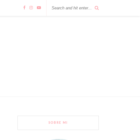
SOBRE MI