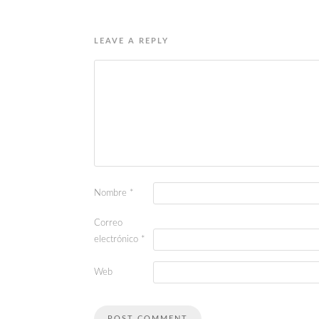
LEAVE A REPLY
Nombre
*
Correo
electrónico
*
Web