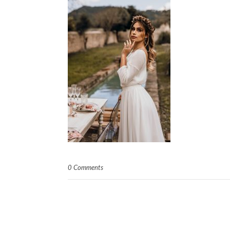
0 Comments