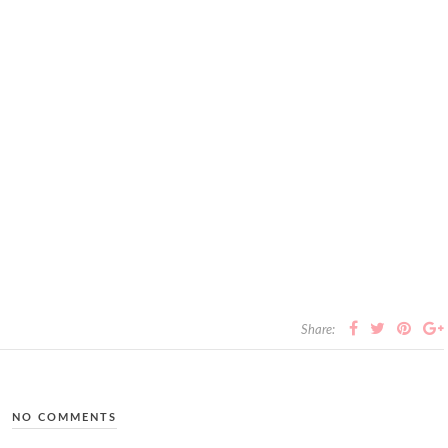
Share:
NO COMMENTS