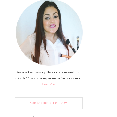
Vanesa Garcia maquilladora profesional con
más de 13 años de experiencia. Se considera...
Leer Más
SUBSCRIBE & FOLLOW