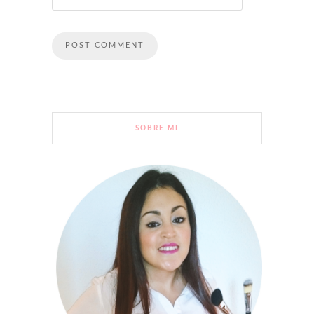
SOBRE MI