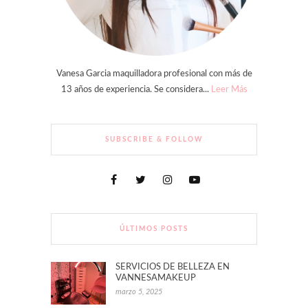
Vanesa Garcia maquilladora profesional con más de
13 años de experiencia. Se considera...
Leer Más
SUBSCRIBE & FOLLOW
ÚLTIMOS POSTS
SERVICIOS DE BELLEZA EN
VANNESAMAKEUP
marzo 5, 2025