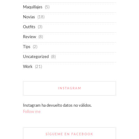
Maquillajes
(5)
Novias
(18)
Outfits
(3)
Review
(8)
Tips
(2)
Uncategorized
(8)
Work
(21)
INSTAGRAM
Instagram ha devuelto datos no válidos.
Follow me
SÍGUEME EN FACEBOOK