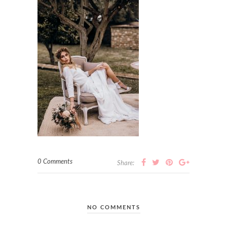
0 Comments
Share:
NO COMMENTS