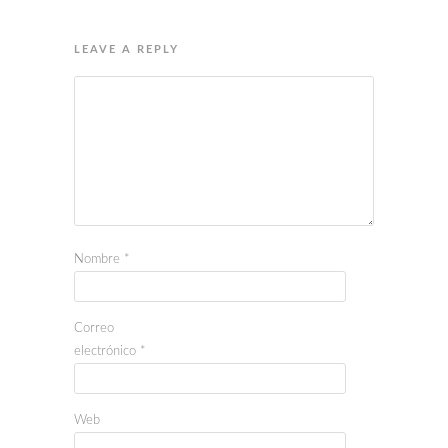
LEAVE A REPLY
Nombre
*
Correo
electrónico
*
Web