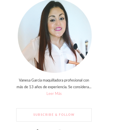
Vanesa Garcia maquilladora profesional con
más de 13 años de experiencia. Se considera...
Leer Más
SUBSCRIBE & FOLLOW