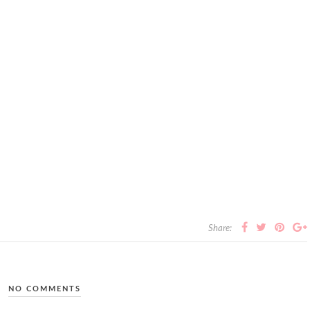
Share:
NO COMMENTS