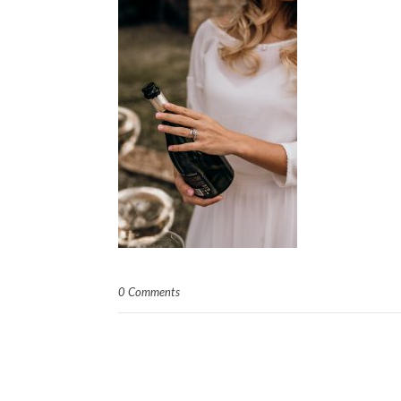
0 Comments