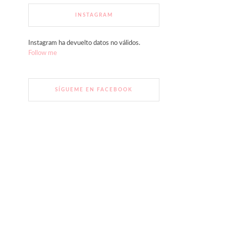
INSTAGRAM
Instagram ha devuelto datos no válidos.
Follow me
SÍGUEME EN FACEBOOK