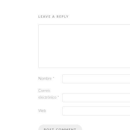
LEAVE A REPLY
Nombre
*
Correo
electrónico
*
Web