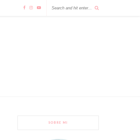
SOBRE MI