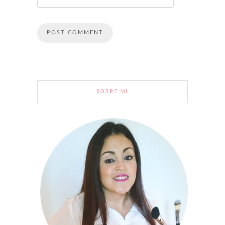
SOBRE MI