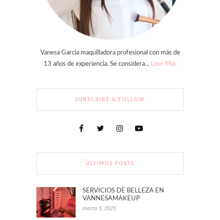
Vanesa Garcia maquilladora profesional con más de
13 años de experiencia. Se considera...
Leer Más
SUBSCRIBE & FOLLOW
ÚLTIMOS POSTS
SERVICIOS DE BELLEZA EN
VANNESAMAKEUP
marzo 5, 2025