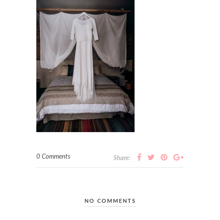
0 Comments
Share:
NO COMMENTS