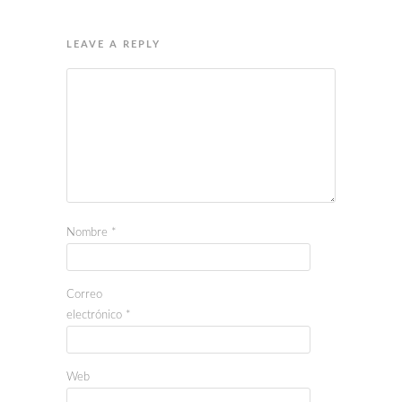
LEAVE A REPLY
Nombre
*
Correo
electrónico
*
Web