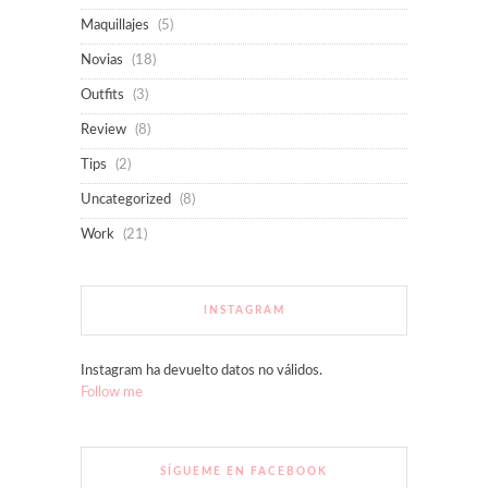
Maquillajes
(5)
Novias
(18)
Outfits
(3)
Review
(8)
Tips
(2)
Uncategorized
(8)
Work
(21)
INSTAGRAM
Instagram ha devuelto datos no válidos.
Follow me
SÍGUEME EN FACEBOOK