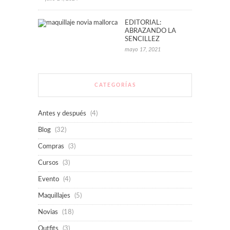
EDITORIAL:
ABRAZANDO LA
SENCILLEZ
mayo 17, 2021
CATEGORÍAS
Antes y después
(4)
Blog
(32)
Compras
(3)
Cursos
(3)
Evento
(4)
Maquillajes
(5)
Novias
(18)
Outfits
(3)