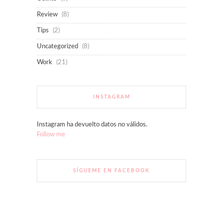
Review
(8)
Tips
(2)
Uncategorized
(8)
Work
(21)
INSTAGRAM
Instagram ha devuelto datos no válidos.
Follow me
SÍGUEME EN FACEBOOK