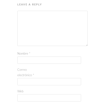
LEAVE A REPLY
Nombre
*
Correo
electrónico
*
Web