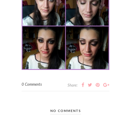
0 Comments
Share:
NO COMMENTS