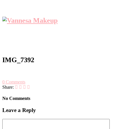
IMG_7392
0 Comments
Share:
No Comments
Leave a Reply