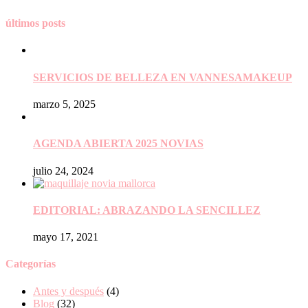
últimos posts
SERVICIOS DE BELLEZA EN VANNESAMAKEUP
marzo 5, 2025
AGENDA ABIERTA 2025 NOVIAS
julio 24, 2024
EDITORIAL: ABRAZANDO LA SENCILLEZ
mayo 17, 2021
Categorías
Antes y después
(4)
Blog
(32)