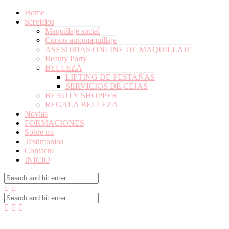
Home
Servicios
Maquillaje social
Cursos automaquillaje
ASESORIAS ONLINE DE MAQUILLAJE
Beauty Party
BELLEZA
LIFTING DE PESTAÑAS
SERVICIOS DE CEJAS
BEAUTY SHOPPER
REGALA BELLEZA
Novias
FORMACIONES
Sobre mi
Testimonios
Contacto
INICIO