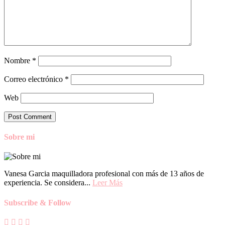
Nombre
*
Correo electrónico
*
Web
Sobre mi
Vanesa Garcia maquilladora profesional con más de 13 años de
experiencia. Se considera...
Leer Más
Subscribe & Follow