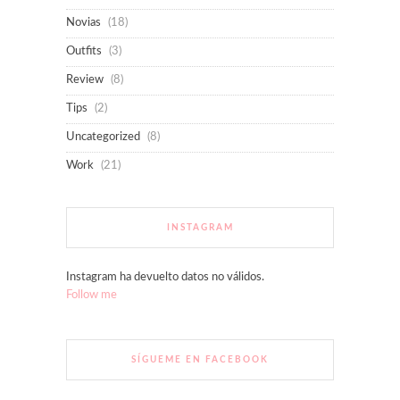
Novias
(18)
Outfits
(3)
Review
(8)
Tips
(2)
Uncategorized
(8)
Work
(21)
INSTAGRAM
Instagram ha devuelto datos no válidos.
Follow me
SÍGUEME EN FACEBOOK