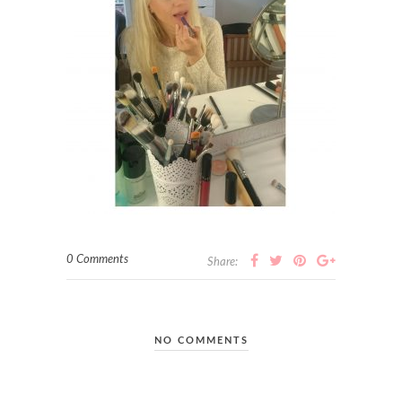
0 Comments
Share:
NO COMMENTS