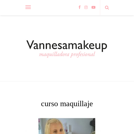
curso maquillaje