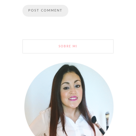
SOBRE MI