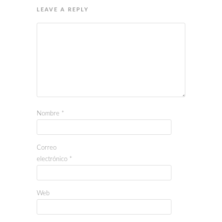
LEAVE A REPLY
Nombre
*
Correo
electrónico
*
Web