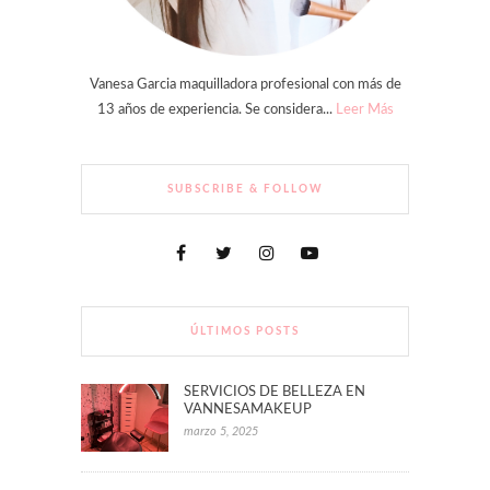
Vanesa Garcia maquilladora profesional con más de
13 años de experiencia. Se considera...
Leer Más
SUBSCRIBE & FOLLOW
ÚLTIMOS POSTS
SERVICIOS DE BELLEZA EN
VANNESAMAKEUP
marzo 5, 2025