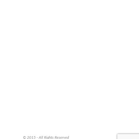
© 2015 - All Rights Reserved