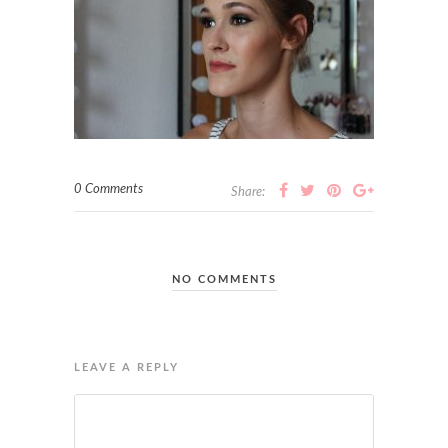
0 Comments
Share:
NO COMMENTS
LEAVE A REPLY