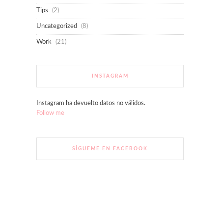
Tips
(2)
Uncategorized
(8)
Work
(21)
INSTAGRAM
Instagram ha devuelto datos no válidos.
Follow me
SÍGUEME EN FACEBOOK