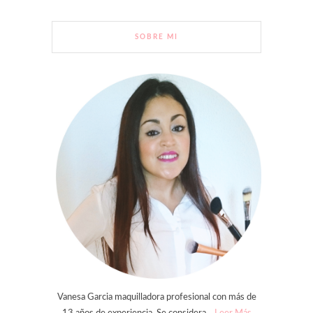
SOBRE MI
Vanesa Garcia maquilladora profesional con más de