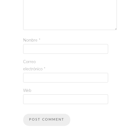
Nombre
*
Correo
electrónico
*
Web