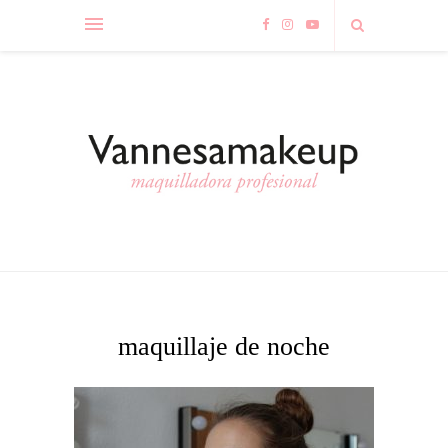
maquillaje de noche