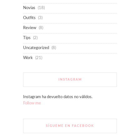
Novias
(18)
Outfits
(3)
Review
(8)
Tips
(2)
Uncategorized
(8)
Work
(21)
INSTAGRAM
Instagram ha devuelto datos no válidos.
Follow me
SÍGUEME EN FACEBOOK