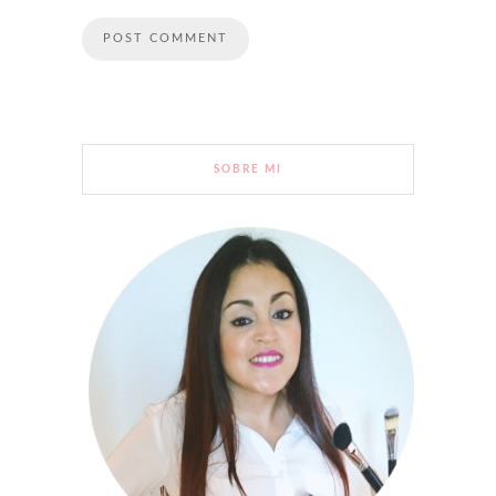
SOBRE MI