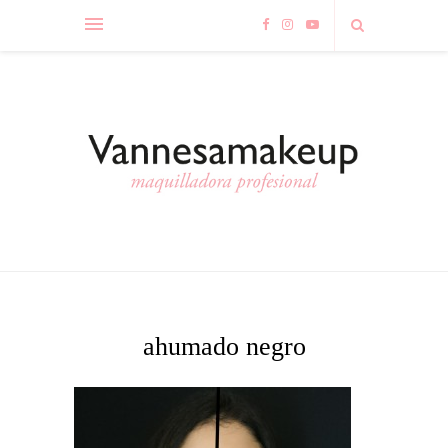
ahumado negro