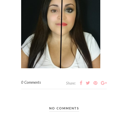
0 Comments
Share:
NO COMMENTS