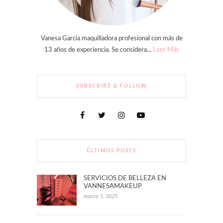
Vanesa Garcia maquilladora profesional con más de
13 años de experiencia. Se considera...
Leer Más
SUBSCRIBE & FOLLOW
ÚLTIMOS POSTS
SERVICIOS DE BELLEZA EN
VANNESAMAKEUP
marzo 5, 2025