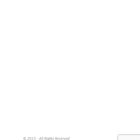
© 2015 - All Rights Reserved