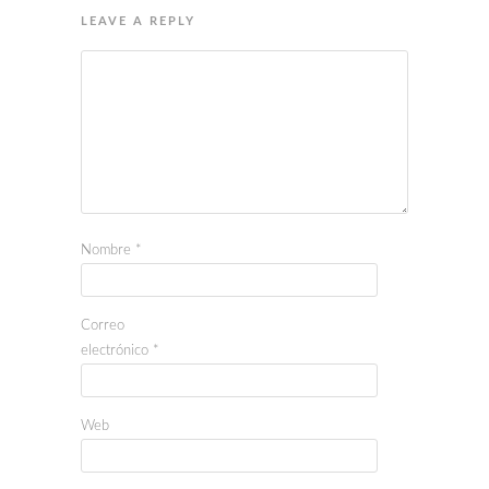
LEAVE A REPLY
Nombre
*
Correo
electrónico
*
Web