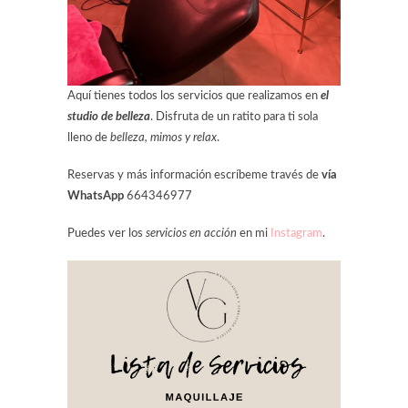
Aquí tienes todos los servicios que realizamos en
el
studio de belleza
. Disfruta de un ratito para ti sola
lleno de
belleza, mimos y relax
.
Reservas y más información escríbeme través de
vía
WhatsApp
664346977
Puedes ver los
servicios en acción
en mi
Instagram
.