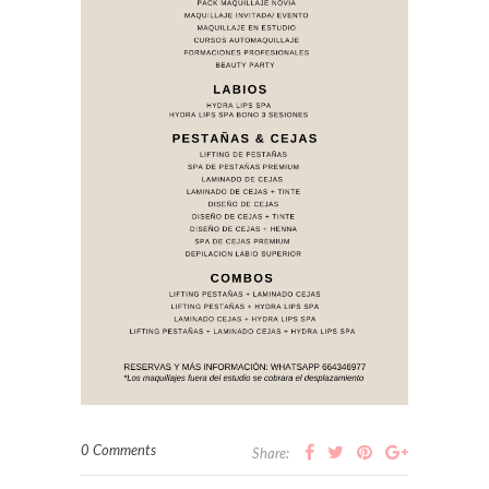
0 Comments
Share: