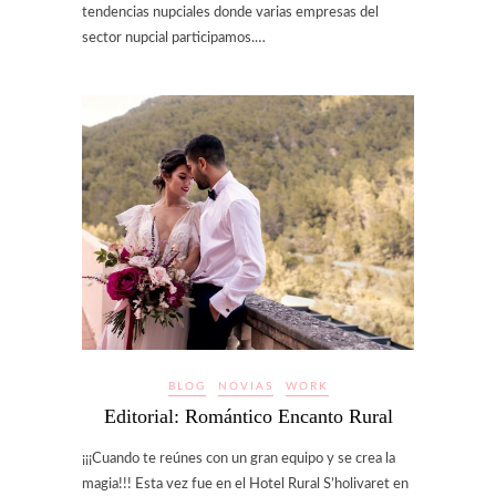
tendencias nupciales donde varias empresas del
sector nupcial participamos.…
BLOG
NOVIAS
WORK
Editorial: Romántico Encanto Rural
¡¡¡Cuando te reúnes con un gran equipo y se crea la
magia!!! Esta vez fue en el Hotel Rural S’holivaret en