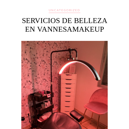
UNCATEGORIZED
SERVICIOS DE BELLEZA
EN VANNESAMAKEUP