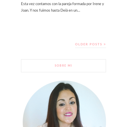
Esta vez contamos con la pareja formada por Irene y
Joan. Y nos fuimos hasta Deià en un…
OLDER POSTS
SOBRE MI