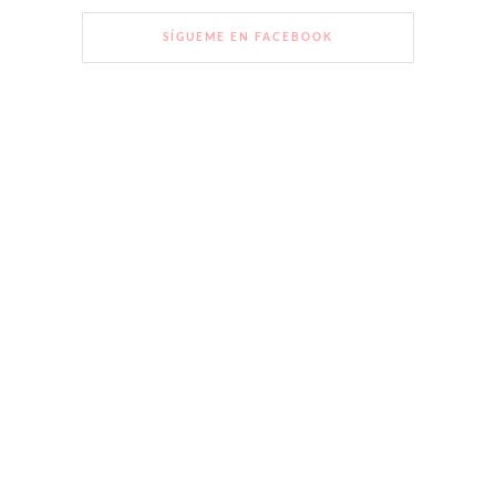
SÍGUEME EN FACEBOOK