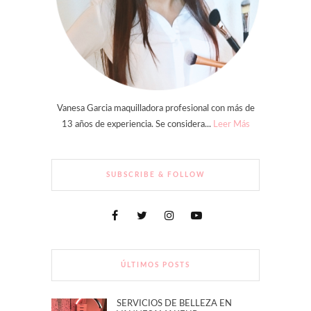
Vanesa Garcia maquilladora profesional con más de
13 años de experiencia. Se considera...
Leer Más
SUBSCRIBE & FOLLOW
ÚLTIMOS POSTS
SERVICIOS DE BELLEZA EN