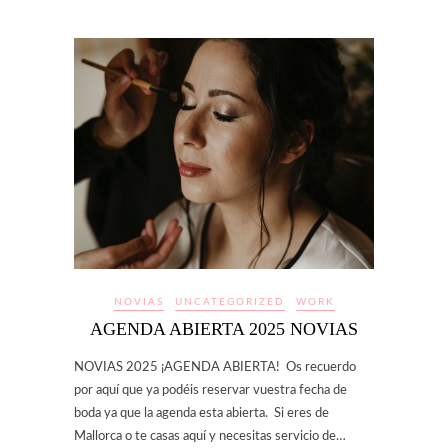
NOVIAS
UNCATEGORIZED
WORK
AGENDA ABIERTA 2025 NOVIAS
NOVIAS 2025 ¡AGENDA ABIERTA! Os recuerdo
por aquí que ya podéis reservar vuestra fecha de
boda ya que la agenda esta abierta. Si eres de
Mallorca o te casas aquí y necesitas servicio de…