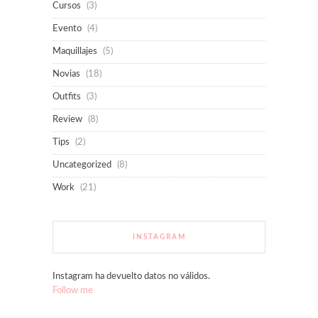
Cursos
(3)
Evento
(4)
Maquillajes
(5)
Novias
(18)
Outfits
(3)
Review
(8)
Tips
(2)
Uncategorized
(8)
Work
(21)
INSTAGRAM
Instagram ha devuelto datos no válidos.
Follow me