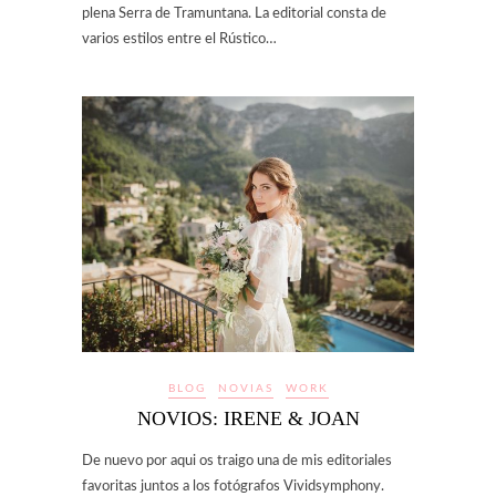
plena Serra de Tramuntana. La editorial consta de
varios estilos entre el Rústico…
BLOG
NOVIAS
WORK
NOVIOS: IRENE & JOAN
De nuevo por aqui os traigo una de mis editoriales
favoritas juntos a los fotógrafos Vividsymphony.