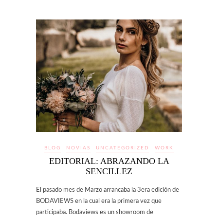
BLOG
NOVIAS
UNCATEGORIZED
WORK
EDITORIAL: ABRAZANDO LA
SENCILLEZ
El pasado mes de Marzo arrancaba la 3era edición de
BODAVIEWS en la cual era la primera vez que
participaba. Bodaviews es un showroom de