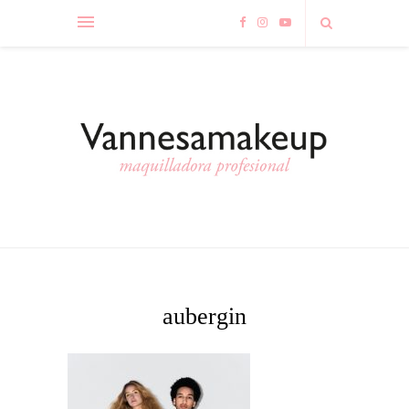
aubergin