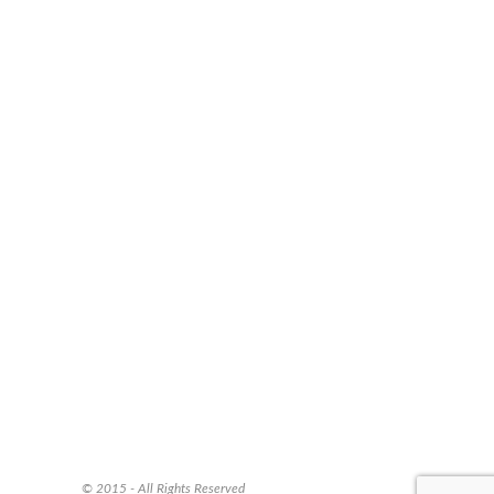
© 2015 - All Rights Reserved