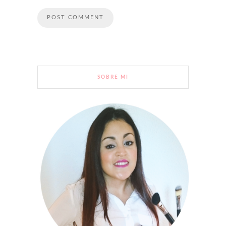
SOBRE MI