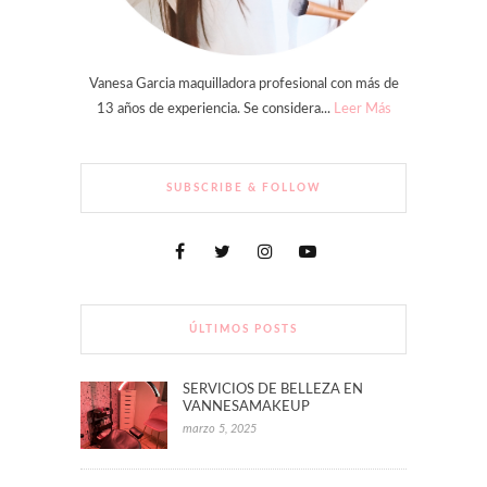
Vanesa Garcia maquilladora profesional con más de
13 años de experiencia. Se considera...
Leer Más
SUBSCRIBE & FOLLOW
ÚLTIMOS POSTS
SERVICIOS DE BELLEZA EN
VANNESAMAKEUP
marzo 5, 2025