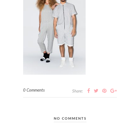
0 Comments
Share:
NO COMMENTS