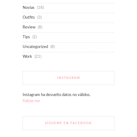
Novias
(18)
Outfits
(3)
Review
(8)
Tips
(2)
Uncategorized
(8)
Work
(21)
INSTAGRAM
Instagram ha devuelto datos no válidos.
Follow me
SÍGUEME EN FACEBOOK