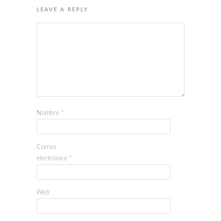
LEAVE A REPLY
Nombre
*
Correo
electrónico
*
Web