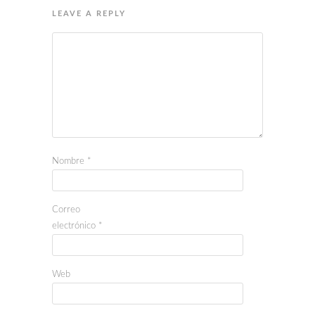
LEAVE A REPLY
Nombre
*
Correo
electrónico
*
Web