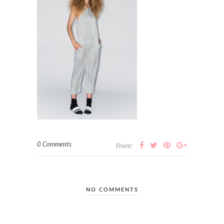
0 Comments
Share:
NO COMMENTS