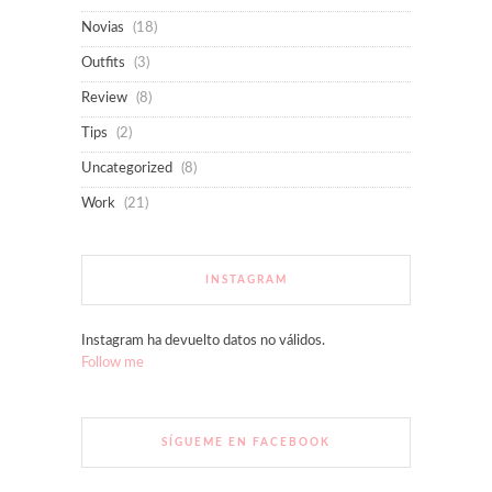
Novias
(18)
Outfits
(3)
Review
(8)
Tips
(2)
Uncategorized
(8)
Work
(21)
INSTAGRAM
Instagram ha devuelto datos no válidos.
Follow me
SÍGUEME EN FACEBOOK