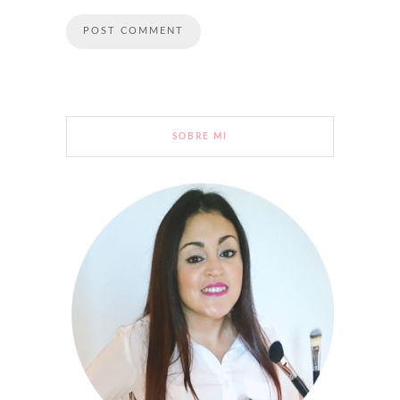
SOBRE MI