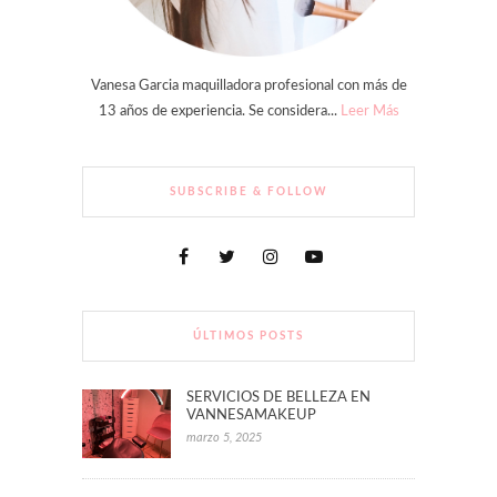
Vanesa Garcia maquilladora profesional con más de
13 años de experiencia. Se considera...
Leer Más
SUBSCRIBE & FOLLOW
ÚLTIMOS POSTS
SERVICIOS DE BELLEZA EN
VANNESAMAKEUP
marzo 5, 2025