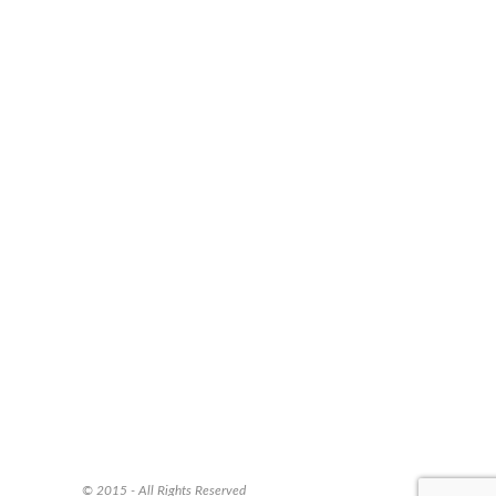
© 2015 - All Rights Reserved