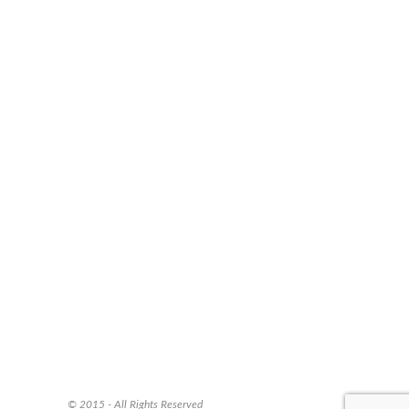
© 2015 - All Rights Reserved