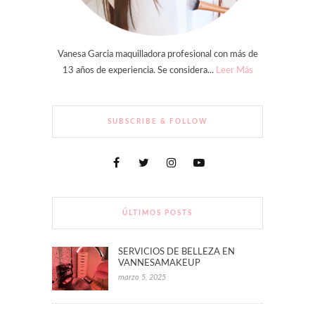
Vanesa Garcia maquilladora profesional con más de
13 años de experiencia. Se considera...
Leer Más
SUBSCRIBE & FOLLOW
ÚLTIMOS POSTS
SERVICIOS DE BELLEZA EN
VANNESAMAKEUP
marzo 5, 2025