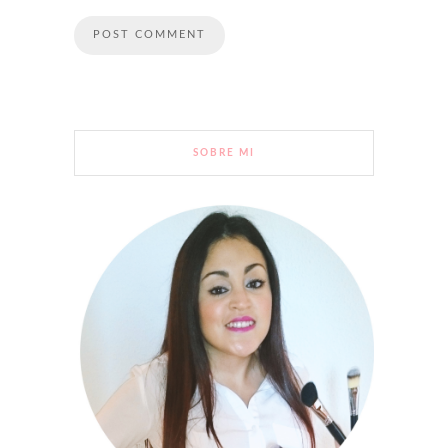
SOBRE MI