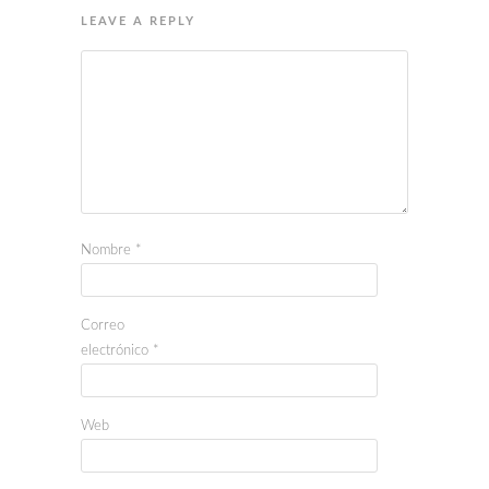
LEAVE A REPLY
Nombre
*
Correo
electrónico
*
Web