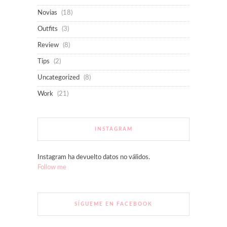
Novias
(18)
Outfits
(3)
Review
(8)
Tips
(2)
Uncategorized
(8)
Work
(21)
INSTAGRAM
Instagram ha devuelto datos no válidos.
Follow me
SÍGUEME EN FACEBOOK