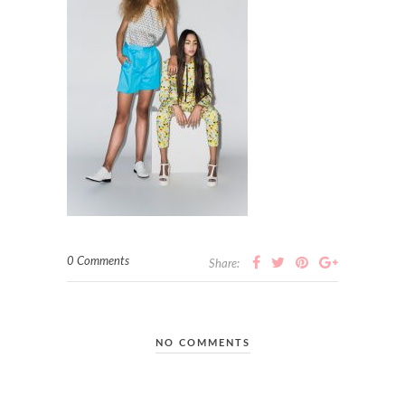
0 Comments
Share:
NO COMMENTS