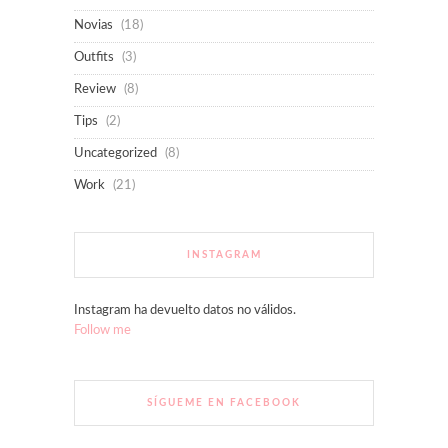
Novias
(18)
Outfits
(3)
Review
(8)
Tips
(2)
Uncategorized
(8)
Work
(21)
INSTAGRAM
Instagram ha devuelto datos no válidos.
Follow me
SÍGUEME EN FACEBOOK