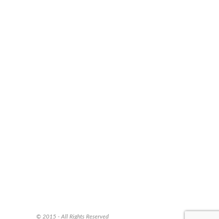
© 2015 - All Rights Reserved