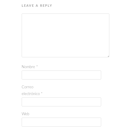
LEAVE A REPLY
Nombre
*
Correo
electrónico
*
Web