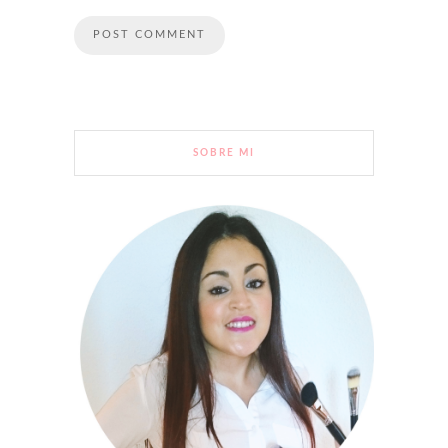
SOBRE MI