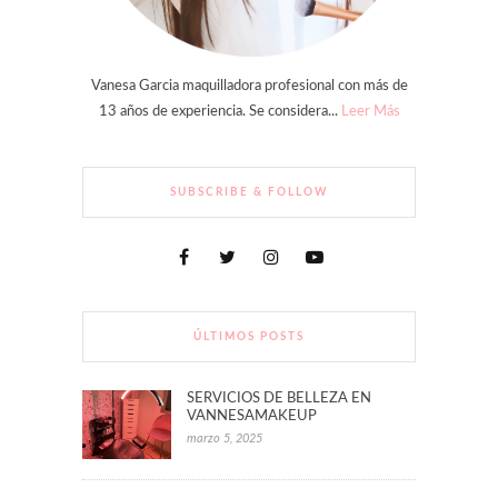
Vanesa Garcia maquilladora profesional con más de
13 años de experiencia. Se considera...
Leer Más
SUBSCRIBE & FOLLOW
ÚLTIMOS POSTS
SERVICIOS DE BELLEZA EN
VANNESAMAKEUP
marzo 5, 2025