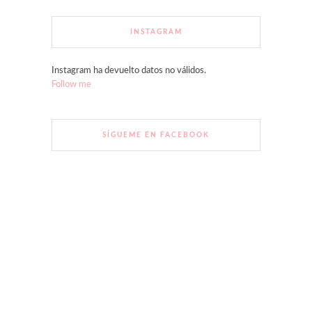
INSTAGRAM
Instagram ha devuelto datos no válidos.
Follow me
SÍGUEME EN FACEBOOK