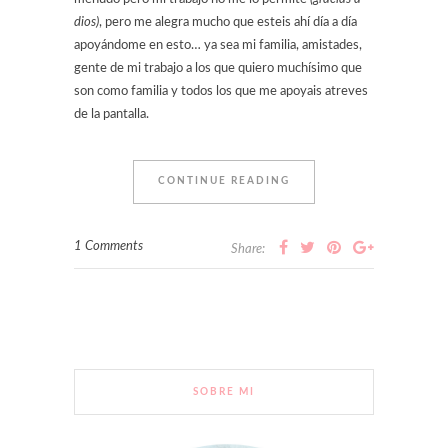
dios)
, pero me alegra mucho que esteis ahí día a día
apoyándome en esto… ya sea mi familia, amistades,
gente de mi trabajo a los que quiero muchísimo que
son como familia y todos los que me apoyais atreves
de la pantalla.
CONTINUE READING
1 Comments
Share:
SOBRE MI