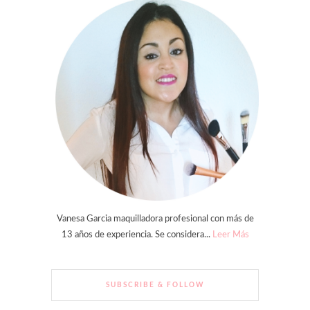
Vanesa Garcia maquilladora profesional con más de
13 años de experiencia. Se considera...
Leer Más
SUBSCRIBE & FOLLOW