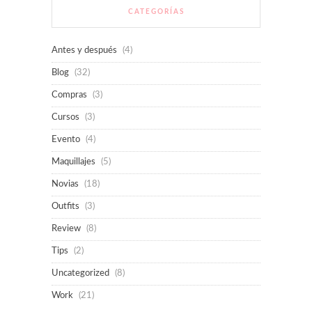
CATEGORÍAS
Antes y después
(4)
Blog
(32)
Compras
(3)
Cursos
(3)
Evento
(4)
Maquillajes
(5)
Novias
(18)
Outfits
(3)
Review
(8)
Tips
(2)
Uncategorized
(8)
Work
(21)