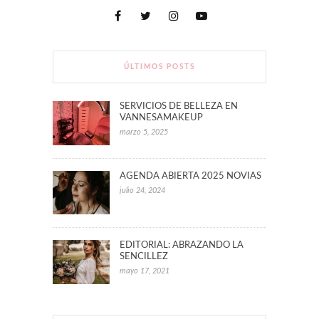
ÚLTIMOS POSTS
SERVICIOS DE BELLEZA EN
VANNESAMAKEUP
marzo 5, 2025
AGENDA ABIERTA 2025 NOVIAS
julio 24, 2024
EDITORIAL: ABRAZANDO LA
SENCILLEZ
mayo 17, 2021