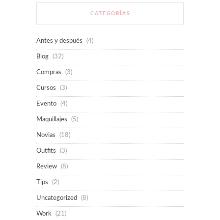
CATEGORÍAS
Antes y después
(4)
Blog
(32)
Compras
(3)
Cursos
(3)
Evento
(4)
Maquillajes
(5)
Novias
(18)
Outfits
(3)
Review
(8)
Tips
(2)
Uncategorized
(8)
Work
(21)