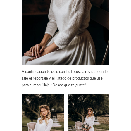
A continuación te dejo con las fotos, la revista donde
sale el reportaje y el listado de productos que use
para el maquillaje. ¡Deseo que te guste!