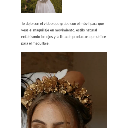
Te dejo con el video que grabe con el móvil para que
veas el maquillaje en movimiento, estilo natural
enfatizando los ojos y la lista de productos que utilice
para el maquillaje.