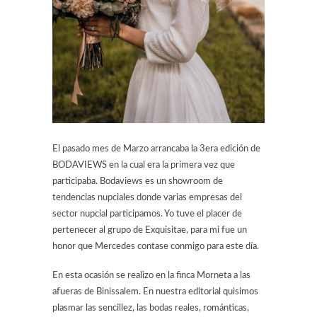
El pasado mes de Marzo arrancaba la 3era edición de
BODAVIEWS en la cual era la primera vez que
participaba. Bodaviews es un showroom de
tendencias nupciales donde varias empresas del
sector nupcial participamos. Yo tuve el placer de
pertenecer al grupo de Exquisitae, para mi fue un
honor que Mercedes contase conmigo para este día.
En esta ocasión se realizo en la finca Morneta a las
afueras de Binissalem. En nuestra editorial quisimos
plasmar las sencillez, las bodas reales, románticas,