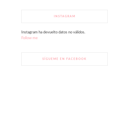
INSTAGRAM
Instagram ha devuelto datos no válidos.
Follow me
SÍGUEME EN FACEBOOK