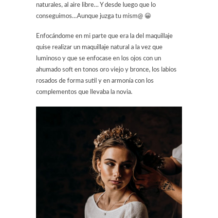
naturales, al aire libre… Y desde luego que lo
conseguimos…Aunque juzga tu mism@ 😀
Enfocándome en mi parte que era la del maquillaje
quise realizar un maquillaje natural a la vez que
luminoso y que se enfocase en los ojos con un
ahumado soft en tonos oro viejo y bronce, los labios
rosados de forma sutil y en armonía con los
complementos que llevaba la novia.