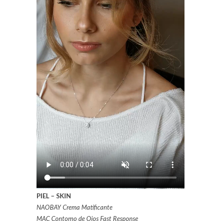
PIEL – SKIN
NAOBAY Crema Matificante
MAC Contorno de Ojos Fast Response