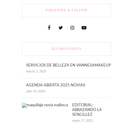
SUBSCRIBE & FOLLOW
ÚLTIMOS POSTS
SERVICIOS DE BELLEZA EN VANNESAMAKEUP
marzo 5, 2025
AGENDA ABIERTA 2025 NOVIAS
julio 24, 2024
EDITORIAL:
ABRAZANDO LA
SENCILLEZ
mayo 17, 2021