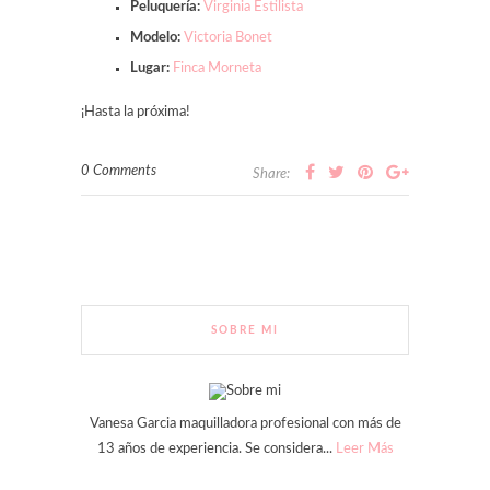
Peluquería:
Virginia Estilista
Modelo:
Victoria Bonet
Lugar:
Finca Morneta
¡Hasta la próxima!
0 Comments
Share:
SOBRE MI
Vanesa Garcia maquilladora profesional con más de
13 años de experiencia. Se considera...
Leer Más