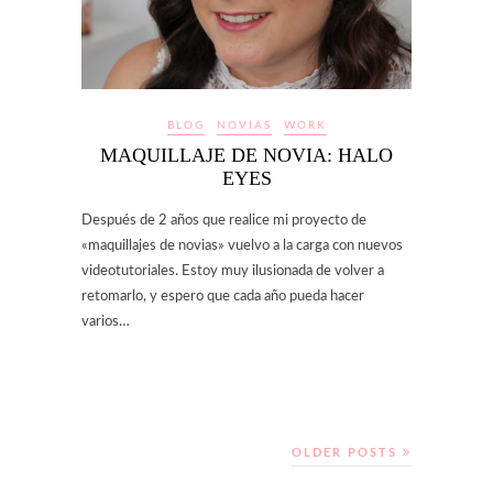
BLOG
NOVIAS
WORK
MAQUILLAJE DE NOVIA: HALO
EYES
Después de 2 años que realice mi proyecto de
«maquillajes de novias» vuelvo a la carga con nuevos
videotutoriales. Estoy muy ilusionada de volver a
retomarlo, y espero que cada año pueda hacer
varios…
OLDER POSTS