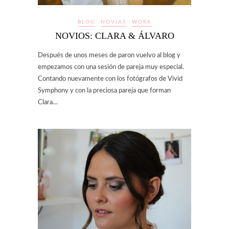
BLOG
NOVIAS
WORK
NOVIOS: CLARA & ÁLVARO
Después de unos meses de paron vuelvo al blog y
empezamos con una sesión de pareja muy especial.
Contando nuevamente con los fotógrafos de Vivid
Symphony y con la preciosa pareja que forman
Clara…