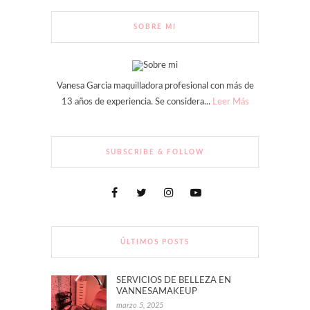
SOBRE MI
Vanesa Garcia maquilladora profesional con más de
13 años de experiencia. Se considera...
Leer Más
SUBSCRIBE & FOLLOW
ÚLTIMOS POSTS
SERVICIOS DE BELLEZA EN
VANNESAMAKEUP
marzo 5, 2025