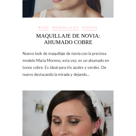
BLOG
MAQUILLAJES
NOVIAS
MAQUILLAJE DE NOVIA:
AHUMADO COBRE
Nuevo look de maquillaje de novia con la preciosa
modelo Maria Moreno, esta vez, es un ahumado en
tonos cobre. Es ideal para iris azules y verdes. De
nuevo destacando la mirada y dejando…