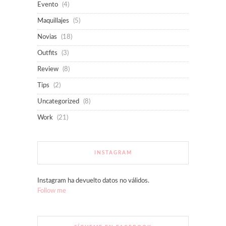
Evento
(4)
Maquillajes
(5)
Novias
(18)
Outfits
(3)
Review
(8)
Tips
(2)
Uncategorized
(8)
Work
(21)
INSTAGRAM
Instagram ha devuelto datos no válidos.
Follow me