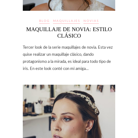
BLOG
MAQUILLAJES
NOVIAS
MAQUILLAJE DE NOVIA: ESTILO
CLÁSICO
Tercer look de la serie maquillajes de novia. Esta vez
quise realizar un maquillaje clásico, dando
protagonismo a la mirada, es ideal para todo tipo de
iris. En este look conté con mi amiga…