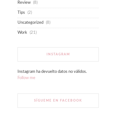
Review
(8)
Tips
(2)
Uncategorized
(8)
Work
(21)
INSTAGRAM
Instagram ha devuelto datos no válidos.
Follow me
SÍGUEME EN FACEBOOK