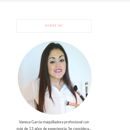
SOBRE MI
Vanesa Garcia maquilladora profesional con
más de 13 años de experiencia. Se considera...