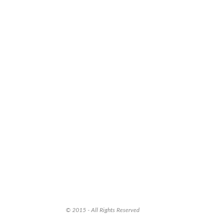
© 2015 - All Rights Reserved