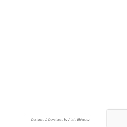
Designed & Developed by Alicia Blázquez