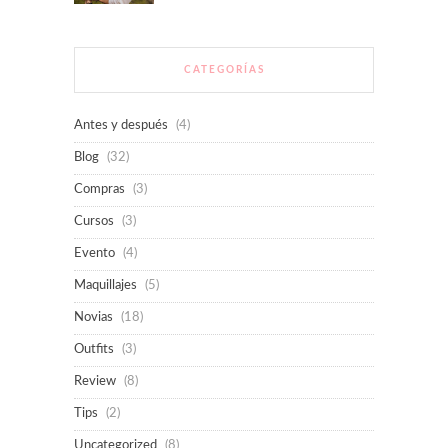
CATEGORÍAS
Antes y después
(4)
Blog
(32)
Compras
(3)
Cursos
(3)
Evento
(4)
Maquillajes
(5)
Novias
(18)
Outfits
(3)
Review
(8)
Tips
(2)
Uncategorized
(8)