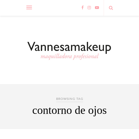
BROWSING TAG
contorno de ojos