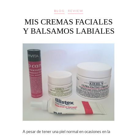
BLOG
REVIEW
MIS CREMAS FACIALES
Y BALSAMOS LABIALES
A pesar de tener una piel normal en ocasiones en la