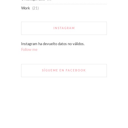
Work
(21)
INSTAGRAM
Instagram ha devuelto datos no válidos.
Follow me
SÍGUEME EN FACEBOOK