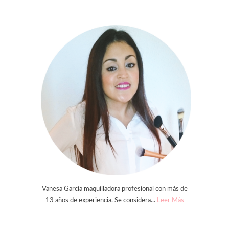
Vanesa Garcia maquilladora profesional con más de
13 años de experiencia. Se considera...
Leer Más