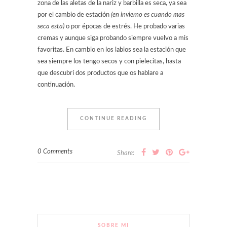
zona de las aletas de la nariz y barbilla es seca, ya sea
por el cambio de estación
(en invierno es cuando mas
seca esta)
o por épocas de estrés. He probado varias
cremas y aunque siga probando siempre vuelvo a mis
favoritas. En cambio en los labios sea la estación que
sea siempre los tengo secos y con pielecitas, hasta
que descubrí dos productos que os hablare a
continuación.
CONTINUE READING
0 Comments
Share:
SOBRE MI