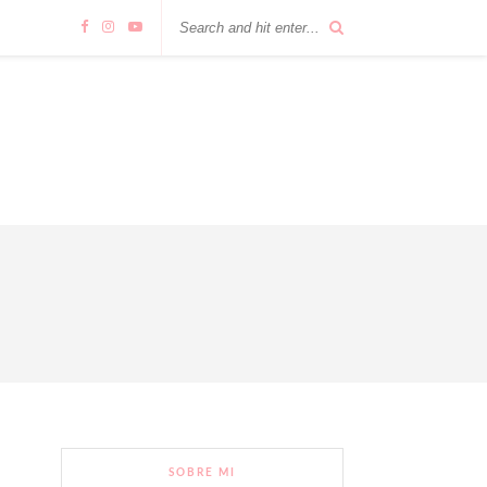
SOBRE MI