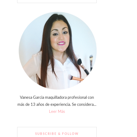
Vanesa Garcia maquilladora profesional con
más de 13 años de experiencia. Se considera...
Leer Más
SUBSCRIBE & FOLLOW