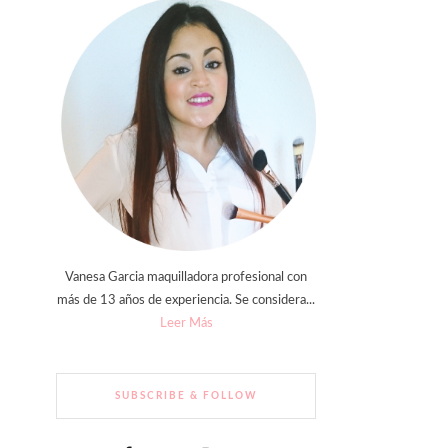
Vanesa Garcia maquilladora profesional con
más de 13 años de experiencia. Se considera...
Leer Más
SUBSCRIBE & FOLLOW