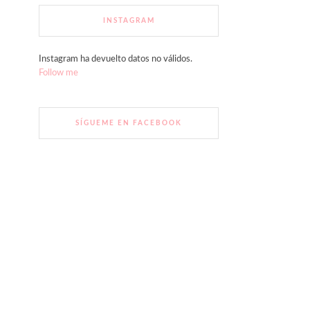
INSTAGRAM
Instagram ha devuelto datos no válidos.
Follow me
SÍGUEME EN FACEBOOK