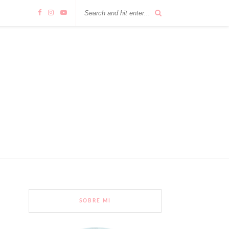
SOBRE MI