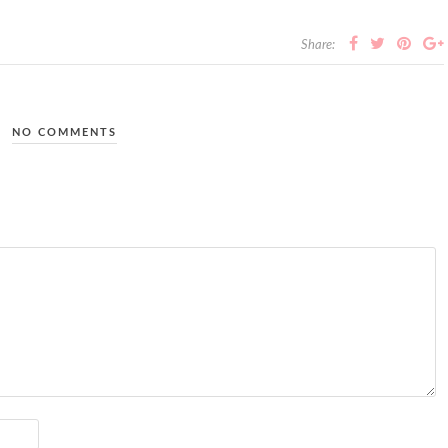
Share:
NO COMMENTS