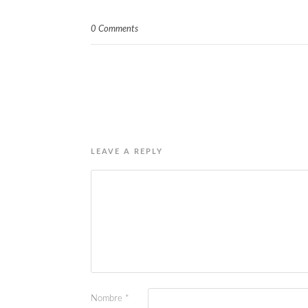
0 Comments
LEAVE A REPLY
Nombre
*