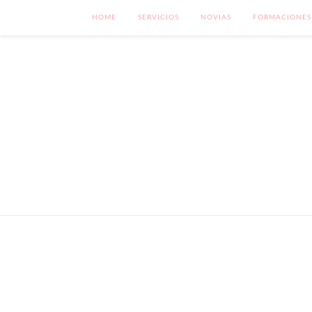
HOME
SERVICIOS
NOVIAS
FORMACIONES