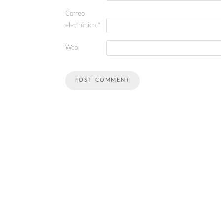
Correo
electrónico
*
Web