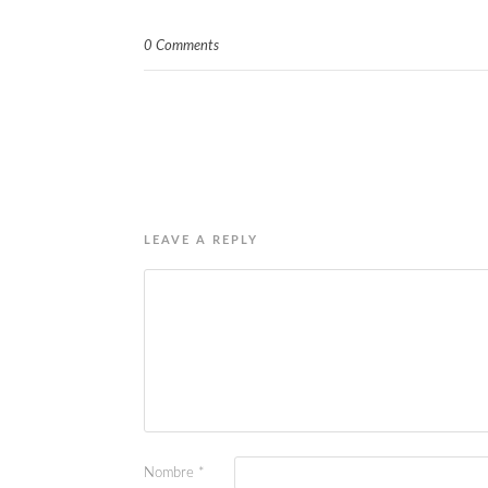
0 Comments
LEAVE A REPLY
Nombre
*