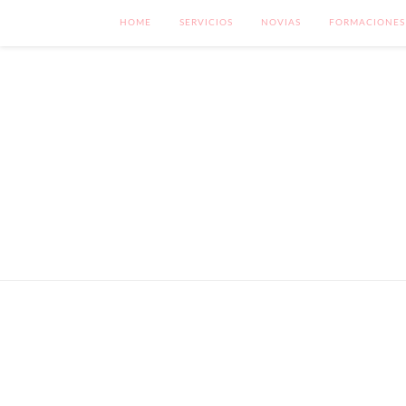
HOME
SERVICIOS
NOVIAS
FORMACIONES