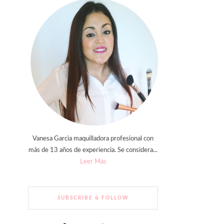
Vanesa Garcia maquilladora profesional con
más de 13 años de experiencia. Se considera...
Leer Más
SUBSCRIBE & FOLLOW