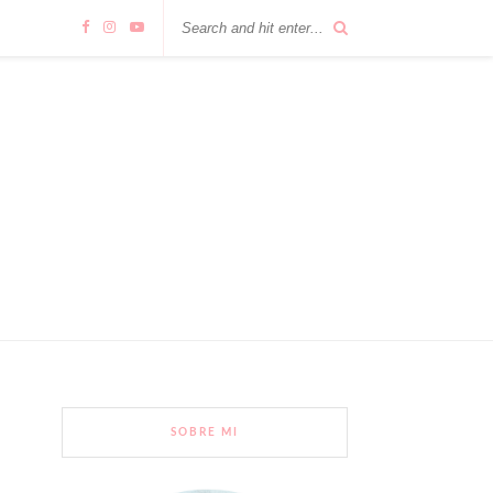
SOBRE MI