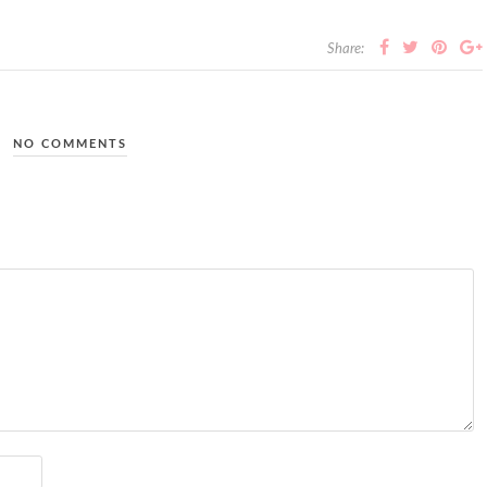
Share:
NO COMMENTS