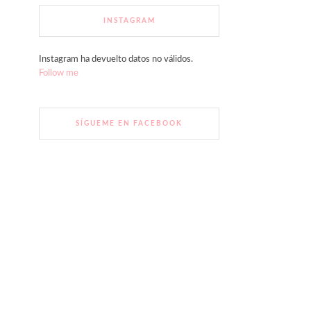
INSTAGRAM
Instagram ha devuelto datos no válidos.
Follow me
SÍGUEME EN FACEBOOK