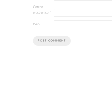
Correo
electrónico
*
Web