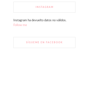
INSTAGRAM
Instagram ha devuelto datos no válidos.
Follow me
SÍGUEME EN FACEBOOK