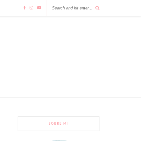
SOBRE MI