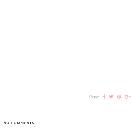
Share:
NO COMMENTS