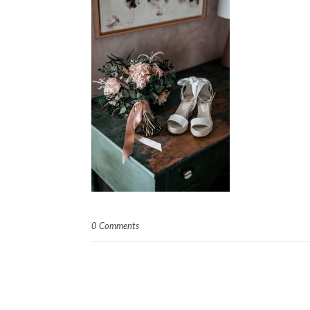
0 Comments