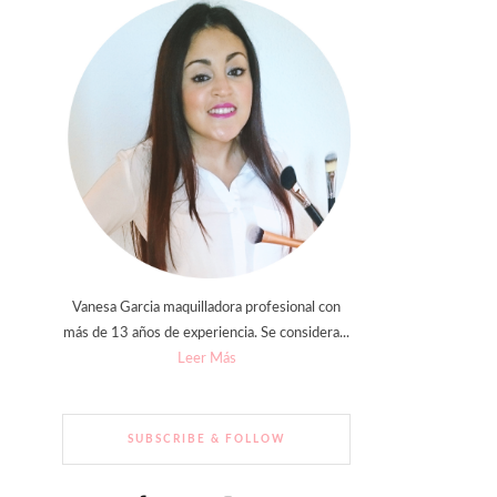
Vanesa Garcia maquilladora profesional con
más de 13 años de experiencia. Se considera...
Leer Más
SUBSCRIBE & FOLLOW