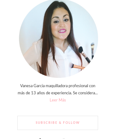
Vanesa Garcia maquilladora profesional con
más de 13 años de experiencia. Se considera...
Leer Más
SUBSCRIBE & FOLLOW