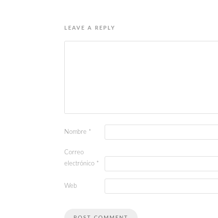
LEAVE A REPLY
Nombre
*
Correo
electrónico
*
Web