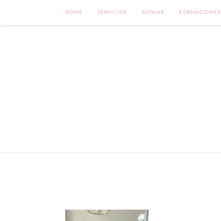
HOME
SERVICIOS
NOVIAS
FORMACIONES