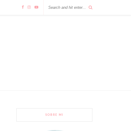
SOBRE MI