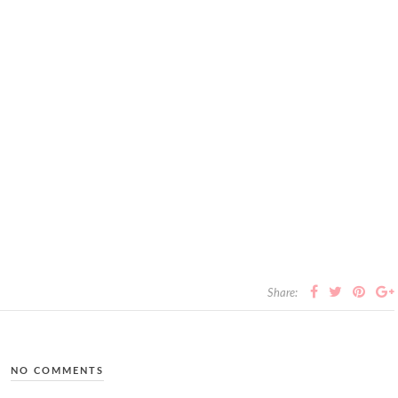
Share:
NO COMMENTS