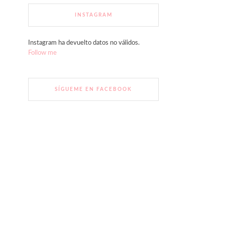
INSTAGRAM
Instagram ha devuelto datos no válidos.
Follow me
SÍGUEME EN FACEBOOK