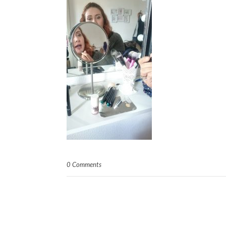
0 Comments